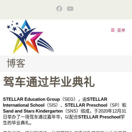
菜单
博客
驾车通过毕业典礼
STELLAR Education Group
（SEG），由
STELLAR 
International School
（SIS）、
STELLAR Preschool
（SP）和
Sand and Stars Kindergarten
（SNS）组成，于2020年12月31
日举办了一场驾车通过嘉年华，以配合
STELLAR Preschool
学
生的毕业典礼。